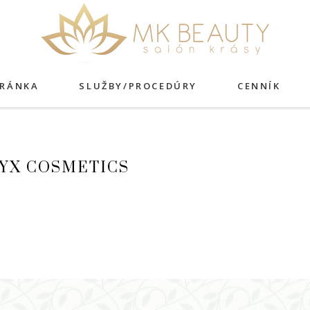
TRÁNKA
SLUŽBY/PROCEDÚRY
CENNÍK
YX COSMETICS