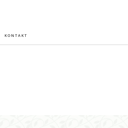
KONTAKT