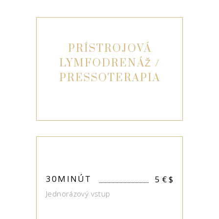
PRÍSTROJOVÁ
LYMFODRENÁŽ /
PRESSOTERAPIA
30MINÚT
5 €
$
Jednorázový vstup