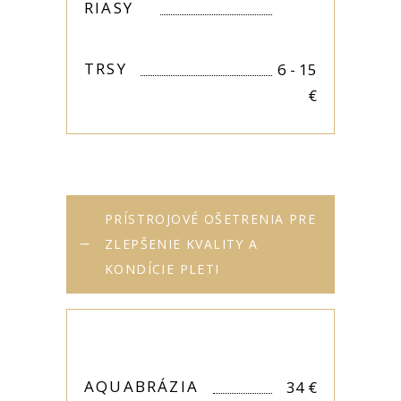
RIASY
TRSY
6 - 15
€
PRÍSTROJOVÉ OŠETRENIA PRE
ZLEPŠENIE KVALITY A
KONDÍCIE PLETI
AQUABRÁZIA
34
€